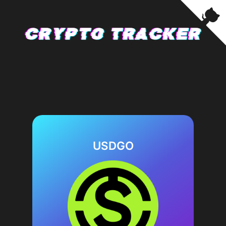
USDGO